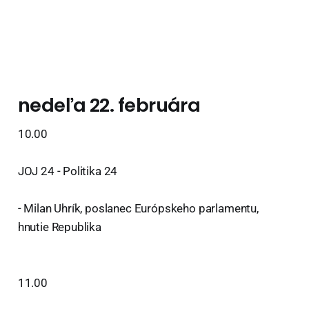
nedeľa 22. februára
10.00
JOJ 24 - Politika 24
- Milan Uhrík, poslanec Európskeho parlamentu,
hnutie Republika
11.00