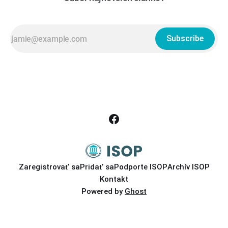
Subscribe
Zaregistrovať sa
Pridať sa
Podporte ISOP
Archív ISOP
Kontakt
Powered by
Ghost