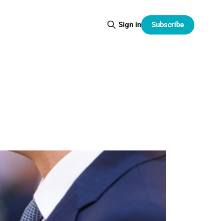
Subscribe
Sign in