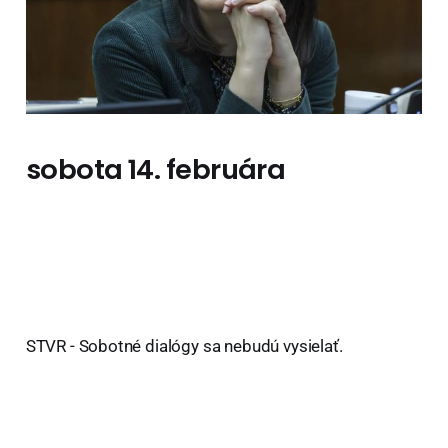
sobota 14. februára
STVR - Sobotné dialógy sa nebudú vysielať.