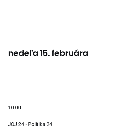
nedeľa 15. februára
10.00
JOJ 24 - Politika 24