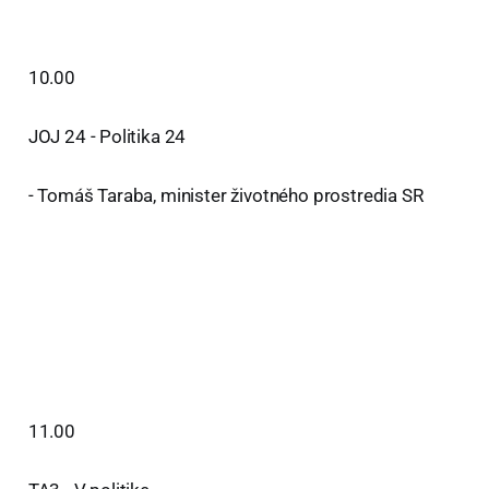
10.00
JOJ 24 - Politika 24
- Tomáš Taraba, minister životného prostredia SR
11.00