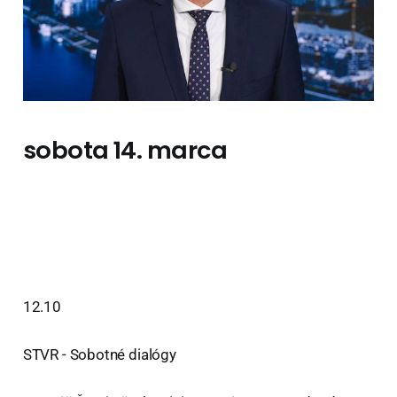
sobota 14. marca
12.10
STVR - Sobotné dialógy